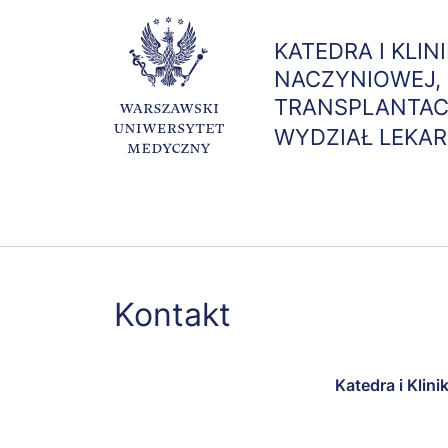
KATEDRA I KLIN
NACZYNIOWEJ,
TRANSPLANTAC
WYDZIAŁ LEKAR
Kontakt
Katedra i Klin