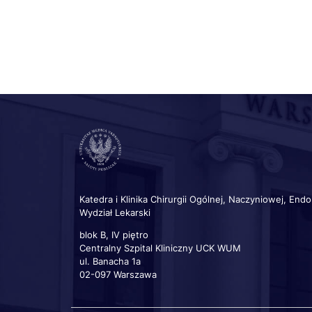
Katedra i Klinika Chirurgii Ogólnej, Naczyniowej, Endo
Wydział Lekarski
blok B, IV piętro
Centralny Szpital Kliniczny UCK WUM
ul. Banacha 1a
02-097 Warszawa